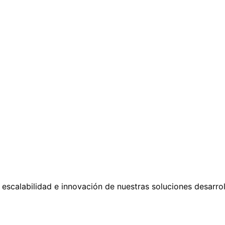
, escalabilidad e innovación de nuestras soluciones desarro